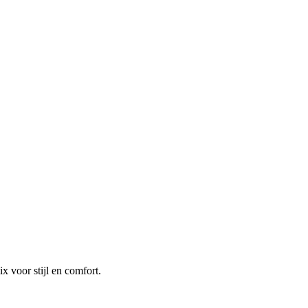
 voor stijl en comfort.