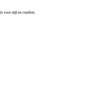
 voor stijl en comfort.