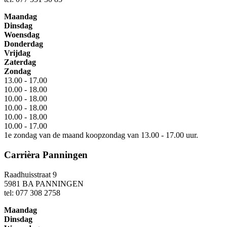
Maandag
Dinsdag
Woensdag
Donderdag
Vrijdag
Zaterdag
Zondag
13.00 - 17.00
10.00 - 18.00
10.00 - 18.00
10.00 - 18.00
10.00 - 18.00
10.00 - 17.00
1e zondag van de maand koopzondag van 13.00 - 17.00 uur.
Carrièra Panningen
Raadhuisstraat 9
5981 BA PANNINGEN
tel: 077 308 2758
Maandag
Dinsdag