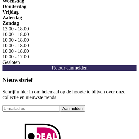
Woensdag
Donderdag
Vrijdag
Zaterdag
Zondag
13.00 - 18.00
10.00 - 18.00
10.00 - 18.00
10.00 - 18.00
10.00 - 18.00
10.00 - 17.00
Gesloten
Retour aanmelden
Nieuwsbrief
Schrijf u hier in om helemaal op de hoogte te blijven over onze
collectie en nieuwste trends
Aanmelden