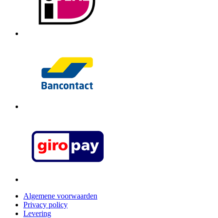
Algemene voorwaarden
Privacy policy
Levering