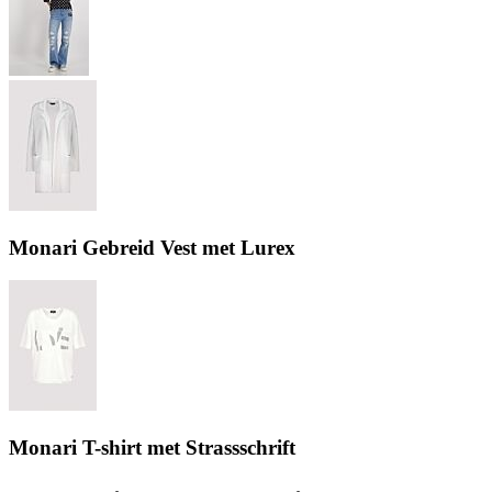
Monari Gebreid Vest met Lurex
Monari T-shirt met Strassschrift