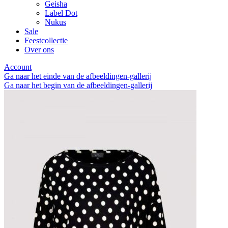
Geisha
Label Dot
Nukus
Sale
Feestcollectie
Over ons
Account
Ga naar het einde van de afbeeldingen-gallerij
Ga naar het begin van de afbeeldingen-gallerij