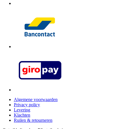
Algemene voorwaarden
Privacy policy
Levering
Klachten
Ruilen & retourneren