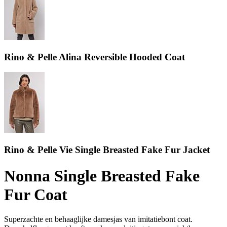
Rino & Pelle Alina Reversible Hooded Coat
Rino & Pelle Vie Single Breasted Fake Fur Jacket
Nonna Single Breasted Fake
Fur Coat
Superzachte en behaaglijke damesjas van imitatiebont coat.