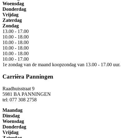
Woensdag
Donderdag
Vrijdag
Zaterdag
Zondag
13.00 - 17.00
10.00 - 18.00
10.00 - 18.00
10.00 - 18.00
10.00 - 18.00
10.00 - 17.00
1e zondag van de maand koopzondag van 13.00 - 17.00 uur.
Carrièra Panningen
Raadhuisstraat 9
5981 BA PANNINGEN
tel: 077 308 2758
Maandag
Dinsdag
Woensdag
Donderdag
Vrijdag
Zaterdag