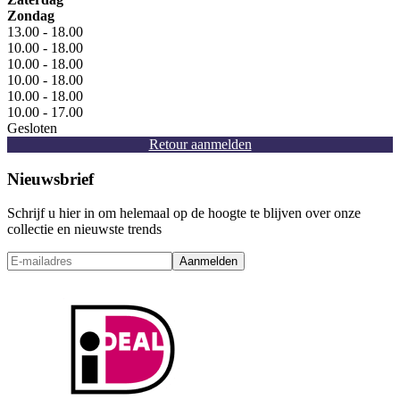
Zondag
13.00 - 18.00
10.00 - 18.00
10.00 - 18.00
10.00 - 18.00
10.00 - 18.00
10.00 - 17.00
Gesloten
Retour aanmelden
Nieuwsbrief
Schrijf u hier in om helemaal op de hoogte te blijven over onze
collectie en nieuwste trends
Aanmelden