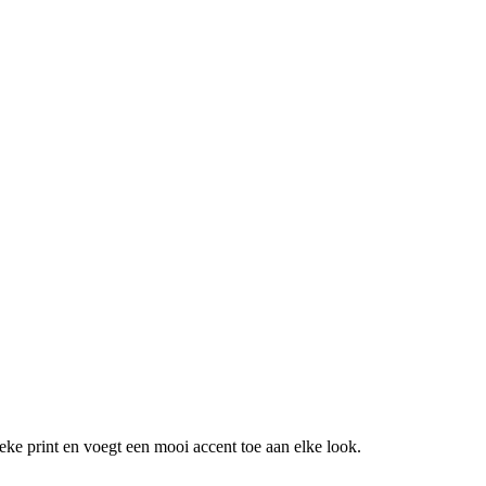
ieke print en voegt een mooi accent toe aan elke look.