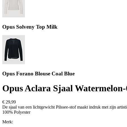
Opus Solveny Top Milk
Opus Forano Blouse Coal Blue
Opus Aclara Sjaal Watermelon-
€ 29,99
De sjaal van een lichtgewicht Pilssee-stof maakt indruk met zijn artist
100% Polyester
Merk: