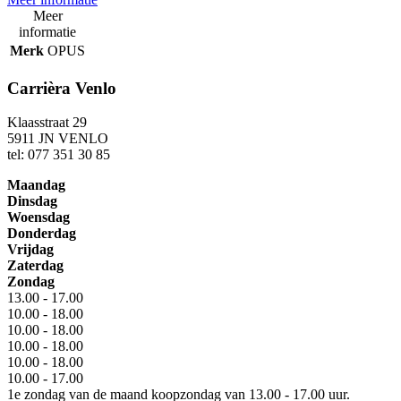
Meer
informatie
Merk
OPUS
Carrièra Venlo
Klaasstraat 29
5911 JN VENLO
tel: 077 351 30 85
Maandag
Dinsdag
Woensdag
Donderdag
Vrijdag
Zaterdag
Zondag
13.00 - 17.00
10.00 - 18.00
10.00 - 18.00
10.00 - 18.00
10.00 - 18.00
10.00 - 17.00
1e zondag van de maand koopzondag van 13.00 - 17.00 uur.