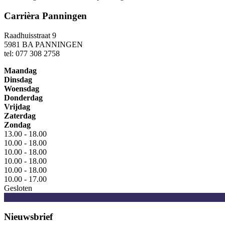
Carrièra Panningen
Raadhuisstraat 9
5981 BA PANNINGEN
tel: 077 308 2758
Maandag
Dinsdag
Woensdag
Donderdag
Vrijdag
Zaterdag
Zondag
13.00 - 18.00
10.00 - 18.00
10.00 - 18.00
10.00 - 18.00
10.00 - 18.00
10.00 - 17.00
Gesloten
Nieuwsbrief