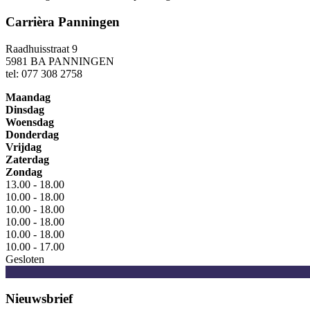
Carrièra Panningen
Raadhuisstraat 9
5981 BA PANNINGEN
tel: 077 308 2758
Maandag
Dinsdag
Woensdag
Donderdag
Vrijdag
Zaterdag
Zondag
13.00 - 18.00
10.00 - 18.00
10.00 - 18.00
10.00 - 18.00
10.00 - 18.00
10.00 - 17.00
Gesloten
Nieuwsbrief