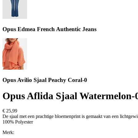
Opus Edmea French Authentic Jeans
Opus Avilio Sjaal Peachy Coral-0
Opus Aflida Sjaal Watermelon-
€ 25,99
De sjaal met een prachtige bloemenprint is gemaakt van een lichtgewich
100% Polyester
Merk: