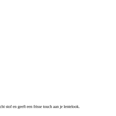
t stof en geeft een frisse touch aan je lentelook.