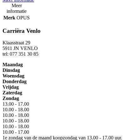
Meer
informatie
Merk
OPUS
Carrièra Venlo
Klaasstraat 29
5911 JN VENLO
tel: 077 351 30 85
Maandag
Dinsdag
Woensdag
Donderdag
Vrijdag
Zaterdag
Zondag
13.00 - 17.00
10.00 - 18.00
10.00 - 18.00
10.00 - 18.00
10.00 - 18.00
10.00 - 17.00
1e zondag van de maand koopzondag van 13.00 - 17.00 uur.