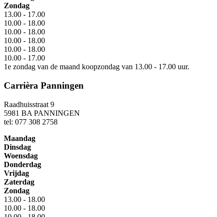
Zondag
13.00 - 17.00
10.00 - 18.00
10.00 - 18.00
10.00 - 18.00
10.00 - 18.00
10.00 - 17.00
1e zondag van de maand koopzondag van 13.00 - 17.00 uur.
Carrièra Panningen
Raadhuisstraat 9
5981 BA PANNINGEN
tel: 077 308 2758
Maandag
Dinsdag
Woensdag
Donderdag
Vrijdag
Zaterdag
Zondag
13.00 - 18.00
10.00 - 18.00
10.00 - 18.00