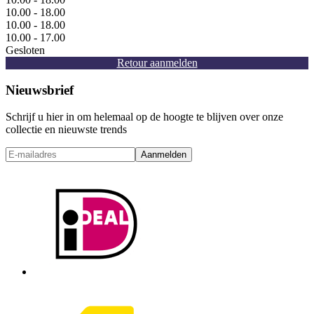
10.00 - 18.00
10.00 - 18.00
10.00 - 17.00
Gesloten
Retour aanmelden
Nieuwsbrief
Schrijf u hier in om helemaal op de hoogte te blijven over onze
collectie en nieuwste trends
Aanmelden