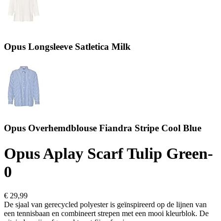
Opus Longsleeve Satletica Milk
Opus Overhemdblouse Fiandra Stripe Cool Blue
Opus Aplay Scarf Tulip Green-
0
€ 29,99
De sjaal van gerecycled polyester is geïnspireerd op de lijnen van
een tennisbaan en combineert strepen met een mooi kleurblok. De