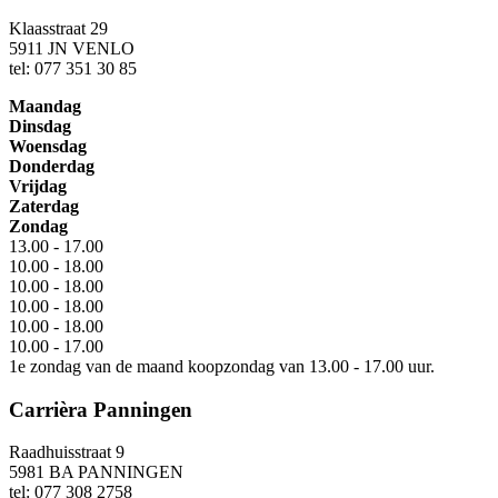
Klaasstraat 29
5911 JN VENLO
tel: 077 351 30 85
Maandag
Dinsdag
Woensdag
Donderdag
Vrijdag
Zaterdag
Zondag
13.00 - 17.00
10.00 - 18.00
10.00 - 18.00
10.00 - 18.00
10.00 - 18.00
10.00 - 17.00
1e zondag van de maand koopzondag van 13.00 - 17.00 uur.
Carrièra Panningen
Raadhuisstraat 9
5981 BA PANNINGEN
tel: 077 308 2758