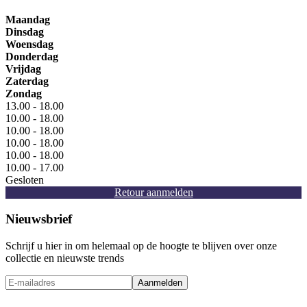
Maandag
Dinsdag
Woensdag
Donderdag
Vrijdag
Zaterdag
Zondag
13.00 - 18.00
10.00 - 18.00
10.00 - 18.00
10.00 - 18.00
10.00 - 18.00
10.00 - 17.00
Gesloten
Retour aanmelden
Nieuwsbrief
Schrijf u hier in om helemaal op de hoogte te blijven over onze
collectie en nieuwste trends
Aanmelden