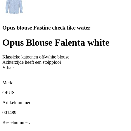
Opus blouse Fastine check like water
Opus Blouse Falenta white
Klassieke katoenen off-white blouse
Achterzijde heeft een stolpplooi
V-hals
Merk:
OPUS
Artikelnummer:
001489
Bestelnummer: