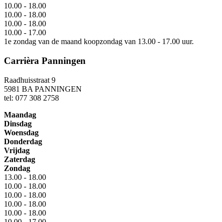
10.00 - 18.00
10.00 - 18.00
10.00 - 18.00
10.00 - 17.00
1e zondag van de maand koopzondag van 13.00 - 17.00 uur.
Carrièra Panningen
Raadhuisstraat 9
5981 BA PANNINGEN
tel: 077 308 2758
Maandag
Dinsdag
Woensdag
Donderdag
Vrijdag
Zaterdag
Zondag
13.00 - 18.00
10.00 - 18.00
10.00 - 18.00
10.00 - 18.00
10.00 - 18.00
10.00 - 17.00