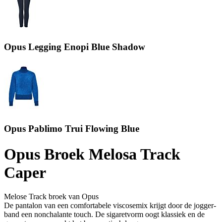
Opus Legging Enopi Blue Shadow
Opus Pablimo Trui Flowing Blue
Opus Broek Melosa Track
Caper
Melose Track broek van Opus
De pantalon van een comfortabele viscosemix krijgt door de jogger-
band een nonchalante touch. De sigaretvorm oogt klassiek en de