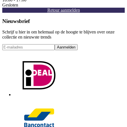
Gesloten
Retour aanmelden
Nieuwsbrief
Schrijf u hier in om helemaal op de hoogte te blijven over onze
collectie en nieuwste trends
Aanmelden