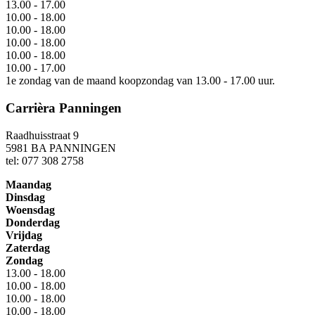
13.00 - 17.00
10.00 - 18.00
10.00 - 18.00
10.00 - 18.00
10.00 - 18.00
10.00 - 17.00
1e zondag van de maand koopzondag van 13.00 - 17.00 uur.
Carrièra Panningen
Raadhuisstraat 9
5981 BA PANNINGEN
tel: 077 308 2758
Maandag
Dinsdag
Woensdag
Donderdag
Vrijdag
Zaterdag
Zondag
13.00 - 18.00
10.00 - 18.00
10.00 - 18.00
10.00 - 18.00