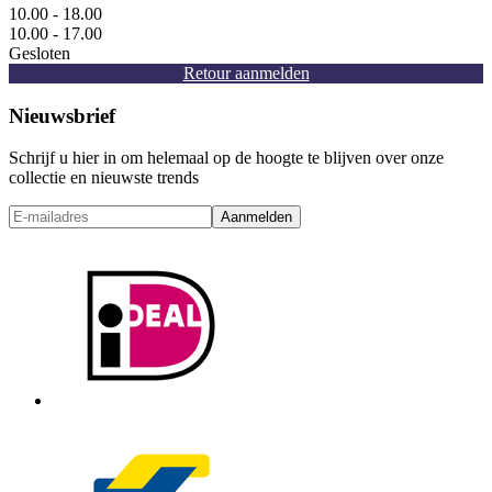
10.00 - 18.00
10.00 - 17.00
Gesloten
Retour aanmelden
Nieuwsbrief
Schrijf u hier in om helemaal op de hoogte te blijven over onze
collectie en nieuwste trends
Aanmelden