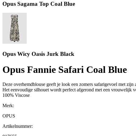
Opus Sagama Top Coal Blue
Opus Wicy Oasis Jurk Black
Opus Fannie Safari Coal Blue
Deze overhemdblouse geeft je look een zomers safarigevoel met zijn al
Het eenvoudige silhouet wordt perfect afgerond met een vrouwelijk v
100% Viscose
Merk:
OPUS
Artikelnummer: