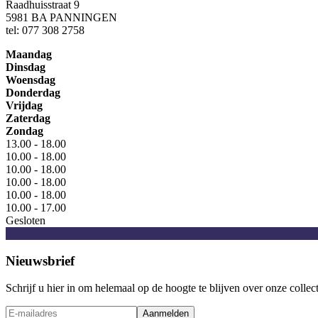
Raadhuisstraat 9
5981 BA PANNINGEN
tel: 077 308 2758
Maandag
Dinsdag
Woensdag
Donderdag
Vrijdag
Zaterdag
Zondag
13.00 - 18.00
10.00 - 18.00
10.00 - 18.00
10.00 - 18.00
10.00 - 18.00
10.00 - 17.00
Gesloten
Nieuwsbrief
Schrijf u hier in om helemaal op de hoogte te blijven over onze collec
Aanmelden