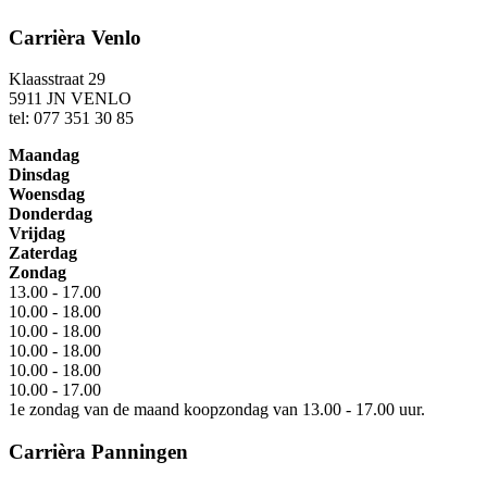
Carrièra Venlo
Klaasstraat 29
5911 JN VENLO
tel: 077 351 30 85
Maandag
Dinsdag
Woensdag
Donderdag
Vrijdag
Zaterdag
Zondag
13.00 - 17.00
10.00 - 18.00
10.00 - 18.00
10.00 - 18.00
10.00 - 18.00
10.00 - 17.00
1e zondag van de maand koopzondag van 13.00 - 17.00 uur.
Carrièra Panningen