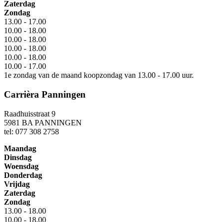
Zaterdag
Zondag
13.00 - 17.00
10.00 - 18.00
10.00 - 18.00
10.00 - 18.00
10.00 - 18.00
10.00 - 17.00
1e zondag van de maand koopzondag van 13.00 - 17.00 uur.
Carrièra Panningen
Raadhuisstraat 9
5981 BA PANNINGEN
tel: 077 308 2758
Maandag
Dinsdag
Woensdag
Donderdag
Vrijdag
Zaterdag
Zondag
13.00 - 18.00
10.00 - 18.00