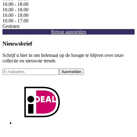
10.00 - 18.00
10.00 - 18.00
10.00 - 18.00
10.00 - 17.00
Gesloten
Retour aanmelden
Nieuwsbrief
Schrijf u hier in om helemaal op de hoogte te blijven over onze
collectie en nieuwste trends
Aanmelden