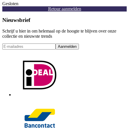
Gesloten
Retour aanmelden
Nieuwsbrief
Schrijf u hier in om helemaal op de hoogte te blijven over onze
collectie en nieuwste trends
Aanmelden