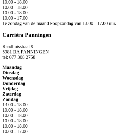
10.00 - 18.00
10.00 - 18.00
10.00 - 18.00
10.00 - 17.00
1e zondag van de maand koopzondag van 13.00 - 17.00 uur.
Carrièra Panningen
Raadhuisstraat 9
5981 BA PANNINGEN
tel: 077 308 2758
Maandag
Dinsdag
Woensdag
Donderdag
Vrijdag
Zaterdag
Zondag
13.00 - 18.00
10.00 - 18.00
10.00 - 18.00
10.00 - 18.00
10.00 - 18.00
10.00 - 17.00