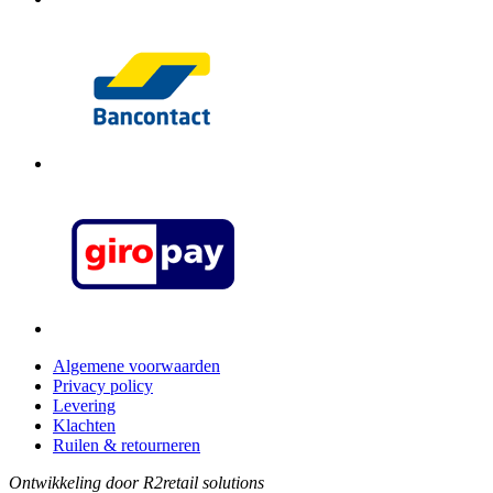
Algemene voorwaarden
Privacy policy
Levering
Klachten
Ruilen & retourneren
Ontwikkeling door R2retail solutions