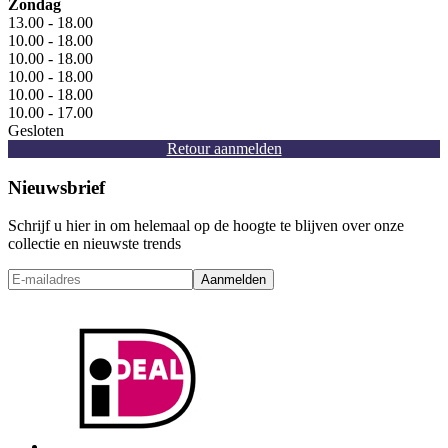
Zondag
13.00 - 18.00
10.00 - 18.00
10.00 - 18.00
10.00 - 18.00
10.00 - 18.00
10.00 - 17.00
Gesloten
Retour aanmelden
Nieuwsbrief
Schrijf u hier in om helemaal op de hoogte te blijven over onze
collectie en nieuwste trends
Aanmelden