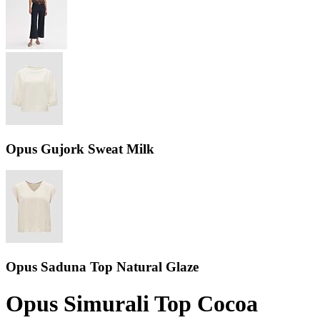
Opus Gujork Sweat Milk
Opus Saduna Top Natural Glaze
Opus Simurali Top Cocoa