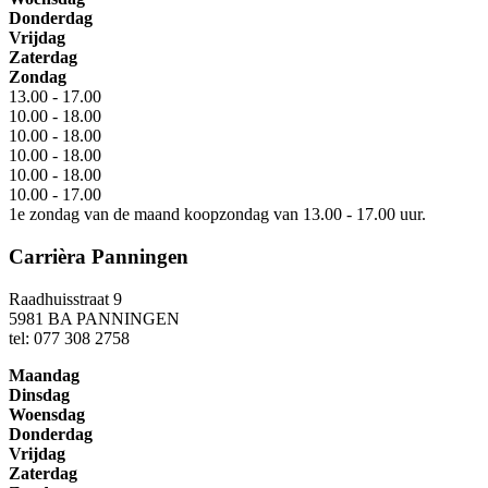
Donderdag
Vrijdag
Zaterdag
Zondag
13.00 - 17.00
10.00 - 18.00
10.00 - 18.00
10.00 - 18.00
10.00 - 18.00
10.00 - 17.00
1e zondag van de maand koopzondag van 13.00 - 17.00 uur.
Carrièra Panningen
Raadhuisstraat 9
5981 BA PANNINGEN
tel: 077 308 2758
Maandag
Dinsdag
Woensdag
Donderdag
Vrijdag
Zaterdag