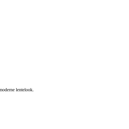
 moderne lentelook.