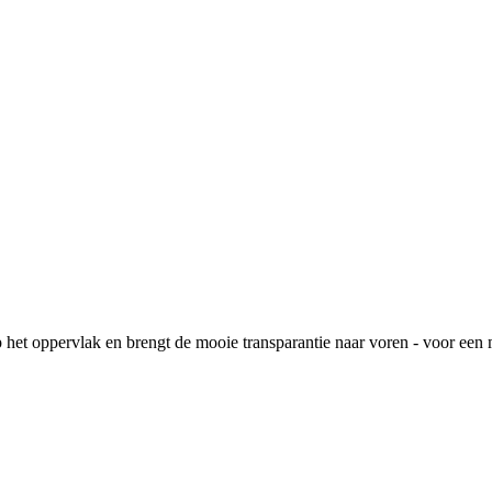
n op het oppervlak en brengt de mooie transparantie naar voren - voor een