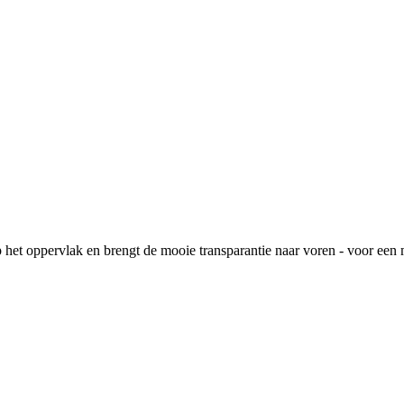
n op het oppervlak en brengt de mooie transparantie naar voren - voor een