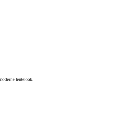
 moderne lentelook.