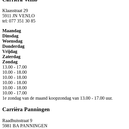
Klaasstraat 29
5911 JN VENLO
tel: 077 351 30 85
Maandag
Dinsdag
Woensdag
Donderdag
Vrijdag
Zaterdag
Zondag
13.00 - 17.00
10.00 - 18.00
10.00 - 18.00
10.00 - 18.00
10.00 - 18.00
10.00 - 17.00
1e zondag van de maand koopzondag van 13.00 - 17.00 uur.
Carrièra Panningen
Raadhuisstraat 9
5981 BA PANNINGEN