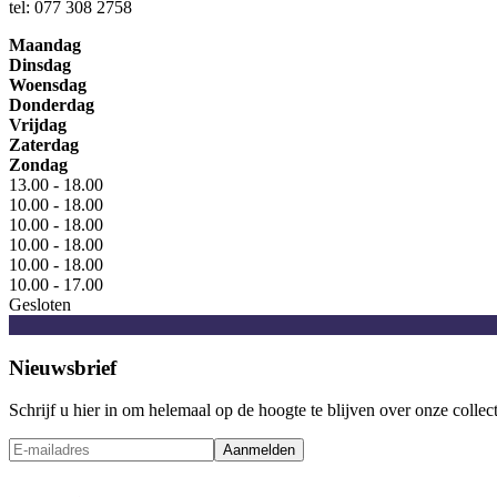
tel: 077 308 2758
Maandag
Dinsdag
Woensdag
Donderdag
Vrijdag
Zaterdag
Zondag
13.00 - 18.00
10.00 - 18.00
10.00 - 18.00
10.00 - 18.00
10.00 - 18.00
10.00 - 17.00
Gesloten
Nieuwsbrief
Schrijf u hier in om helemaal op de hoogte te blijven over onze collec
Aanmelden