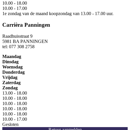
10.00 - 18.00
10.00 - 17.00
1e zondag van de maand koopzondag van 13.00 - 17.00 uur.
Carrièra Panningen
Raadhuisstraat 9
5981 BA PANNINGEN
tel: 077 308 2758
Maandag
Dinsdag
Woensdag
Donderdag
Vrijdag
Zaterdag
Zondag
13.00 - 18.00
10.00 - 18.00
10.00 - 18.00
10.00 - 18.00
10.00 - 18.00
10.00 - 17.00
Gesloten
Retour aanmelden