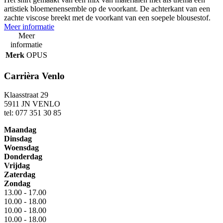
artistiek bloemenensemble op de voorkant. De achterkant van een
zachte viscose breekt met de voorkant van een soepele blousestof.
Meer informatie
Meer
informatie
Merk
OPUS
Carrièra Venlo
Klaasstraat 29
5911 JN VENLO
tel: 077 351 30 85
Maandag
Dinsdag
Woensdag
Donderdag
Vrijdag
Zaterdag
Zondag
13.00 - 17.00
10.00 - 18.00
10.00 - 18.00
10.00 - 18.00