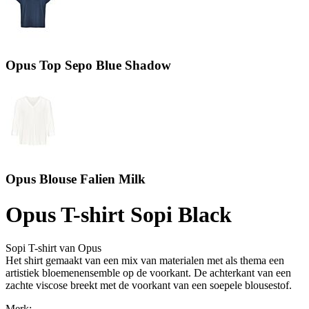
Opus Top Sepo Blue Shadow
Opus Blouse Falien Milk
Opus T-shirt Sopi Black
Sopi T-shirt van Opus
Het shirt gemaakt van een mix van materialen met als thema een
artistiek bloemenensemble op de voorkant. De achterkant van een
zachte viscose breekt met de voorkant van een soepele blousestof.
Merk: