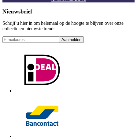
Nieuwsbrief
Schrijf u hier in om helemaal op de hoogte te blijven over onze
collectie en nieuwste trends
Aanmelden