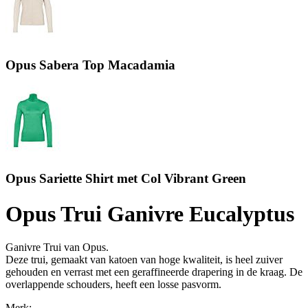
Opus Sabera Top Macadamia
Opus Sariette Shirt met Col Vibrant Green
Opus Trui Ganivre Eucalyptus
Ganivre Trui van Opus.
Deze trui, gemaakt van katoen van hoge kwaliteit, is heel zuiver
gehouden en verrast met een geraffineerde drapering in de kraag. De
overlappende schouders, heeft een losse pasvorm.
Merk: