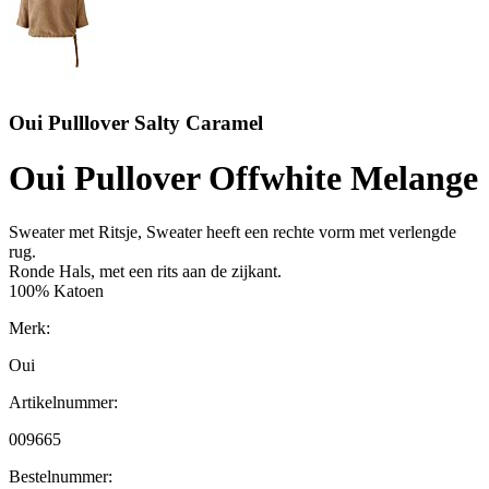
Oui Pulllover Salty Caramel
Oui Pullover Offwhite Melange
Sweater met Ritsje, Sweater heeft een rechte vorm met verlengde
rug.
Ronde Hals, met een rits aan de zijkant.
100% Katoen
Merk:
Oui
Artikelnummer:
009665
Bestelnummer: