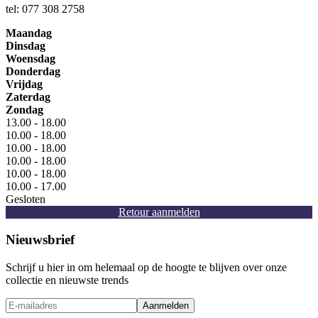
tel: 077 308 2758
Maandag
Dinsdag
Woensdag
Donderdag
Vrijdag
Zaterdag
Zondag
13.00 - 18.00
10.00 - 18.00
10.00 - 18.00
10.00 - 18.00
10.00 - 18.00
10.00 - 17.00
Gesloten
Retour aanmelden
Nieuwsbrief
Schrijf u hier in om helemaal op de hoogte te blijven over onze
collectie en nieuwste trends
Aanmelden