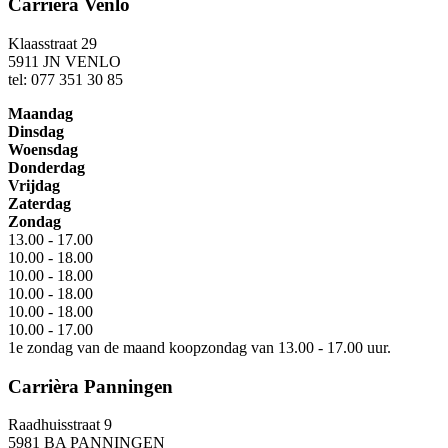
Carrièra Venlo
Klaasstraat 29
5911 JN VENLO
tel: 077 351 30 85
Maandag
Dinsdag
Woensdag
Donderdag
Vrijdag
Zaterdag
Zondag
13.00 - 17.00
10.00 - 18.00
10.00 - 18.00
10.00 - 18.00
10.00 - 18.00
10.00 - 17.00
1e zondag van de maand koopzondag van 13.00 - 17.00 uur.
Carrièra Panningen
Raadhuisstraat 9
5981 BA PANNINGEN