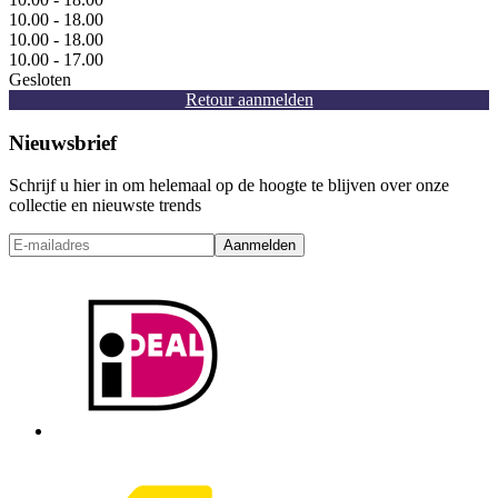
10.00 - 18.00
10.00 - 18.00
10.00 - 17.00
Gesloten
Retour aanmelden
Nieuwsbrief
Schrijf u hier in om helemaal op de hoogte te blijven over onze
collectie en nieuwste trends
Aanmelden