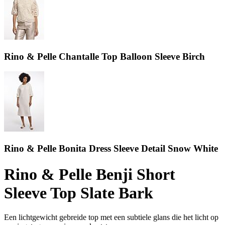
Rino & Pelle Chantalle Top Balloon Sleeve Birch
Rino & Pelle Bonita Dress Sleeve Detail Snow White
Rino & Pelle Benji Short
Sleeve Top Slate Bark
Een lichtgewicht gebreide top met een subtiele glans die het licht op