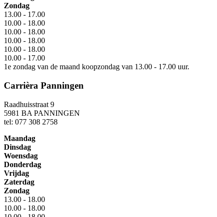
Zondag
13.00 - 17.00
10.00 - 18.00
10.00 - 18.00
10.00 - 18.00
10.00 - 18.00
10.00 - 17.00
1e zondag van de maand koopzondag van 13.00 - 17.00 uur.
Carrièra Panningen
Raadhuisstraat 9
5981 BA PANNINGEN
tel: 077 308 2758
Maandag
Dinsdag
Woensdag
Donderdag
Vrijdag
Zaterdag
Zondag
13.00 - 18.00
10.00 - 18.00
10.00 - 18.00