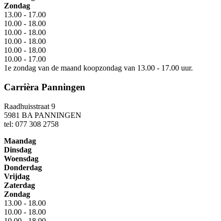
Zondag
13.00 - 17.00
10.00 - 18.00
10.00 - 18.00
10.00 - 18.00
10.00 - 18.00
10.00 - 17.00
1e zondag van de maand koopzondag van 13.00 - 17.00 uur.
Carrièra Panningen
Raadhuisstraat 9
5981 BA PANNINGEN
tel: 077 308 2758
Maandag
Dinsdag
Woensdag
Donderdag
Vrijdag
Zaterdag
Zondag
13.00 - 18.00
10.00 - 18.00
10.00 - 18.00