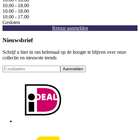
10.00 - 18.00
10.00 - 18.00
10.00 - 17.00
Gesloten
Retour aanmelden
Nieuwsbrief
Schrijf u hier in om helemaal op de hoogte te blijven over onze
collectie en nieuwste trends
Aanmelden