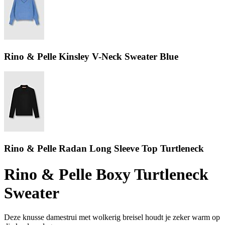
Rino & Pelle Kinsley V-Neck Sweater Blue
Rino & Pelle Radan Long Sleeve Top Turtleneck
Rino & Pelle Boxy Turtleneck
Sweater
Deze knusse damestrui met wolkerig breisel houdt je zeker warm op