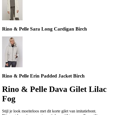
Rino & Pelle Sara Long Cardigan Birch
Rino & Pelle Erin Padded Jacket Birch
Rino & Pelle Dava Gilet Lilac
Fog
Stijl je look moeiteloos met dit korte gilet van imitatiebont.