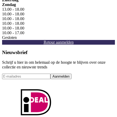
Zondag
13.00 - 18.00
10.00 - 18.00
10.00 - 18.00
10.00 - 18.00
10.00 - 18.00
10.00 - 17.00
Gesloten
Retour aanmelden
Nieuwsbrief
Schrijf u hier in om helemaal op de hoogte te blijven over onze
collectie en nieuwste trends
Aanmelden