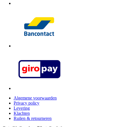
Algemene voorwaarden
Privacy policy
Levering
Klachten
Ruilen & retourneren