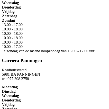
Woensdag
Donderdag
Vrijdag
Zaterdag
Zondag
13.00 - 17.00
10.00 - 18.00
10.00 - 18.00
10.00 - 18.00
10.00 - 18.00
10.00 - 17.00
1e zondag van de maand koopzondag van 13.00 - 17.00 uur.
Carrièra Panningen
Raadhuisstraat 9
5981 BA PANNINGEN
tel: 077 308 2758
Maandag
Dinsdag
Woensdag
Donderdag
Vrijdag
Zaterdag