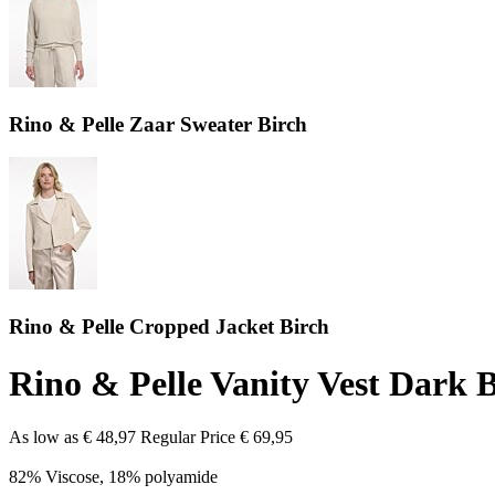
Rino & Pelle Zaar Sweater Birch
Rino & Pelle Cropped Jacket Birch
Rino & Pelle Vanity Vest Dark 
As low as
€ 48,97
Regular Price
€ 69,95
82% Viscose, 18% polyamide