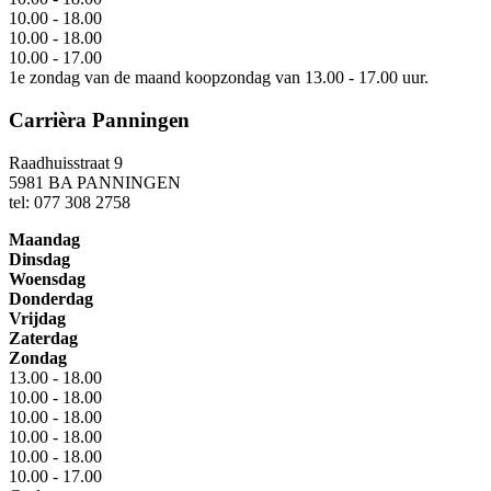
10.00 - 18.00
10.00 - 18.00
10.00 - 17.00
1e zondag van de maand koopzondag van 13.00 - 17.00 uur.
Carrièra Panningen
Raadhuisstraat 9
5981 BA PANNINGEN
tel: 077 308 2758
Maandag
Dinsdag
Woensdag
Donderdag
Vrijdag
Zaterdag
Zondag
13.00 - 18.00
10.00 - 18.00
10.00 - 18.00
10.00 - 18.00
10.00 - 18.00
10.00 - 17.00