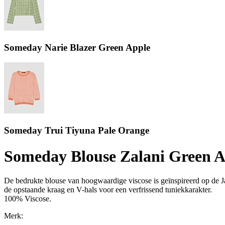
Someday Narie Blazer Green Apple
Someday Trui Tiyuna Pale Orange
Someday Blouse Zalani Green A
De bedrukte blouse van hoogwaardige viscose is geïnspireerd op de J
de opstaande kraag en V-hals voor een verfrissend tuniekkarakter.
100% Viscose.
Merk: