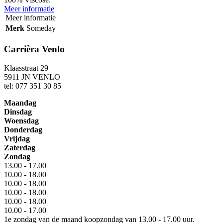
Meer informatie
Meer informatie
Merk
Someday
Carrièra Venlo
Klaasstraat 29
5911 JN VENLO
tel: 077 351 30 85
Maandag
Dinsdag
Woensdag
Donderdag
Vrijdag
Zaterdag
Zondag
13.00 - 17.00
10.00 - 18.00
10.00 - 18.00
10.00 - 18.00
10.00 - 18.00
10.00 - 17.00
1e zondag van de maand koopzondag van 13.00 - 17.00 uur.