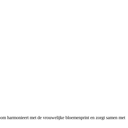
zoom harmonieert met de vrouwelijke bloemenprint en zorgt samen met