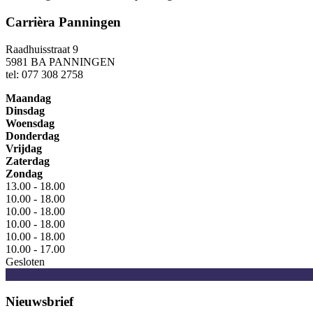
Carrièra Panningen
Raadhuisstraat 9
5981 BA PANNINGEN
tel: 077 308 2758
Maandag
Dinsdag
Woensdag
Donderdag
Vrijdag
Zaterdag
Zondag
13.00 - 18.00
10.00 - 18.00
10.00 - 18.00
10.00 - 18.00
10.00 - 18.00
10.00 - 17.00
Gesloten
Nieuwsbrief