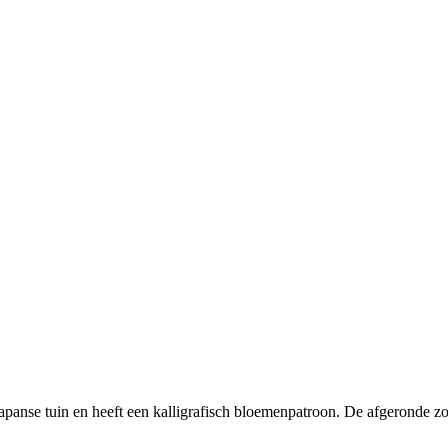
apanse tuin en heeft een kalligrafisch bloemenpatroon. De afgeronde 