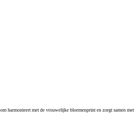
zoom harmonieert met de vrouwelijke bloemenprint en zorgt samen met