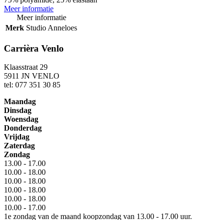
Meer informatie
Meer informatie
Merk
Studio Anneloes
Carrièra Venlo
Klaasstraat 29
5911 JN VENLO
tel: 077 351 30 85
Maandag
Dinsdag
Woensdag
Donderdag
Vrijdag
Zaterdag
Zondag
13.00 - 17.00
10.00 - 18.00
10.00 - 18.00
10.00 - 18.00
10.00 - 18.00
10.00 - 17.00
1e zondag van de maand koopzondag van 13.00 - 17.00 uur.