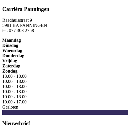
Carrièra Panningen
Raadhuisstraat 9
5981 BA PANNINGEN
tel: 077 308 2758
Maandag
Dinsdag
Woensdag
Donderdag
Vrijdag
Zaterdag
Zondag
13.00 - 18.00
10.00 - 18.00
10.00 - 18.00
10.00 - 18.00
10.00 - 18.00
10.00 - 17.00
Gesloten
Nieuwsbrief