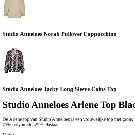
Studio Anneloes Norah Pullover Cappucchino
Studio Anneloes Jacky Long Sleeve Coins Top
Studio Anneloes Arlene Top Bla
De Arlene top van Studio Anneloes is een vrouwelijke top met grot
75% polyamide, 25% elastaan
Merk: