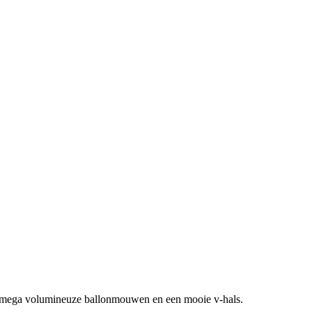
e, mega volumineuze ballonmouwen en een mooie v-hals.