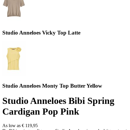
Studio Anneloes Vicky Top Latte
Studio Anneloes Monty Top Butter Yellow
Studio Anneloes Bibi Spring
Cardigan Pop Pink
As low as
€ 119,95