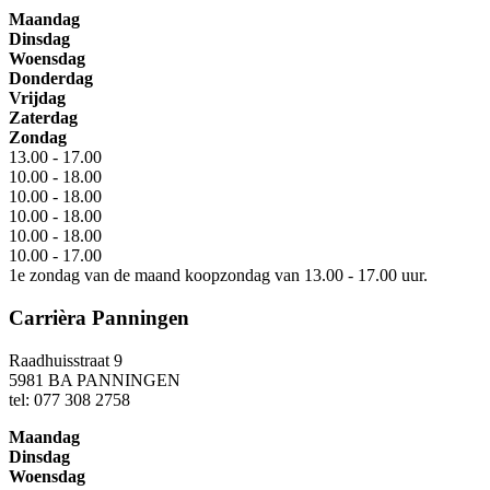
Maandag
Dinsdag
Woensdag
Donderdag
Vrijdag
Zaterdag
Zondag
13.00 - 17.00
10.00 - 18.00
10.00 - 18.00
10.00 - 18.00
10.00 - 18.00
10.00 - 17.00
1e zondag van de maand koopzondag van 13.00 - 17.00 uur.
Carrièra Panningen
Raadhuisstraat 9
5981 BA PANNINGEN
tel: 077 308 2758
Maandag
Dinsdag
Woensdag