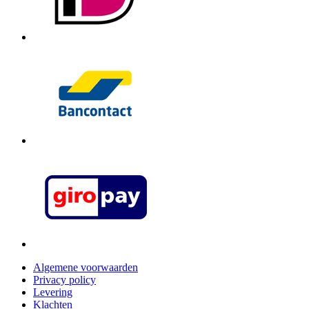
Algemene voorwaarden
Privacy policy
Levering
Klachten