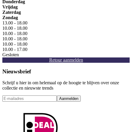
Donderdag
Vrijdag
Zaterdag
Zondag
13.00 - 18.00
10.00 - 18.00
10.00 - 18.00
10.00 - 18.00
10.00 - 18.00
10.00 - 17.00
Gesloten
Retour aanmelden
Nieuwsbrief
Schrijf u hier in om helemaal op de hoogte te blijven over onze
collectie en nieuwste trends
Aanmelden