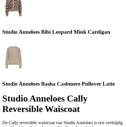
Studio Anneloes Bibi Leopard Mink Cardigan
Studio Anneloes Basha Cashmere Pullover Latte
Studio Anneloes Cally
Reversible Waiscoat
De Cally reversible waistcoat van Studio Anneloes is een veelzijdig