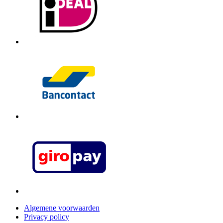
Algemene voorwaarden
Privacy policy