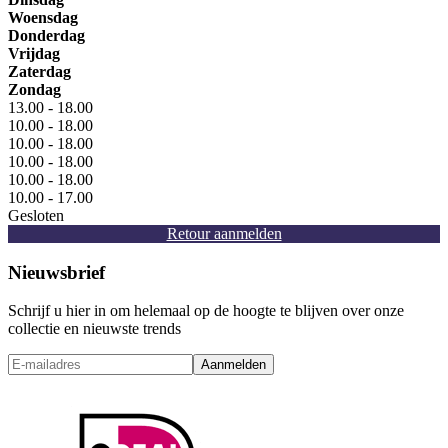
Woensdag
Donderdag
Vrijdag
Zaterdag
Zondag
13.00 - 18.00
10.00 - 18.00
10.00 - 18.00
10.00 - 18.00
10.00 - 18.00
10.00 - 17.00
Gesloten
Retour aanmelden
Nieuwsbrief
Schrijf u hier in om helemaal op de hoogte te blijven over onze
collectie en nieuwste trends
Aanmelden