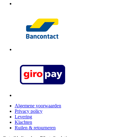
Algemene voorwaarden
Privacy policy
Levering
Klachten
Ruilen & retourneren