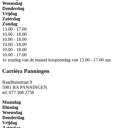
Woensdag
Donderdag
Vrijdag
Zaterdag
Zondag
13.00 - 17.00
10.00 - 18.00
10.00 - 18.00
10.00 - 18.00
10.00 - 18.00
10.00 - 17.00
1e zondag van de maand koopzondag van 13.00 - 17.00 uur.
Carrièra Panningen
Raadhuisstraat 9
5981 BA PANNINGEN
tel: 077 308 2758
Maandag
Dinsdag
Woensdag
Donderdag
Vrijdag
Zaterdag