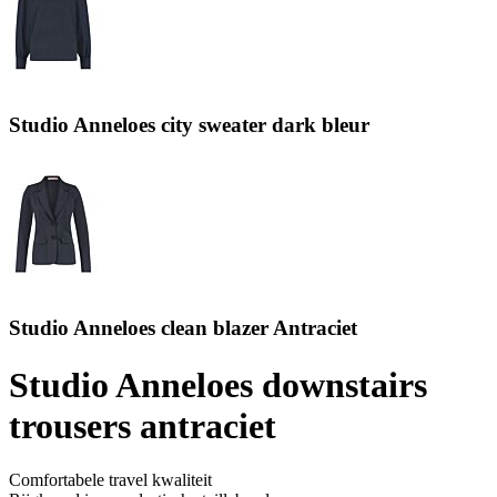
Studio Anneloes city sweater dark bleur
Studio Anneloes clean blazer Antraciet
Studio Anneloes downstairs
trousers antraciet
Comfortabele travel kwaliteit