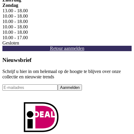
Zondag
13.00 - 18.00
10.00 - 18.00
10.00 - 18.00
10.00 - 18.00
10.00 - 18.00
10.00 - 17.00
Gesloten
Retour aanmelden
Nieuwsbrief
Schrijf u hier in om helemaal op de hoogte te blijven over onze
collectie en nieuwste trends
Aanmelden