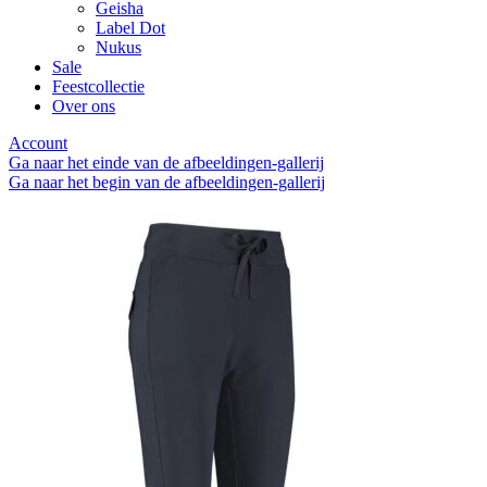
Geisha
Label Dot
Nukus
Sale
Feestcollectie
Over ons
Account
Ga naar het einde van de afbeeldingen-gallerij
Ga naar het begin van de afbeeldingen-gallerij