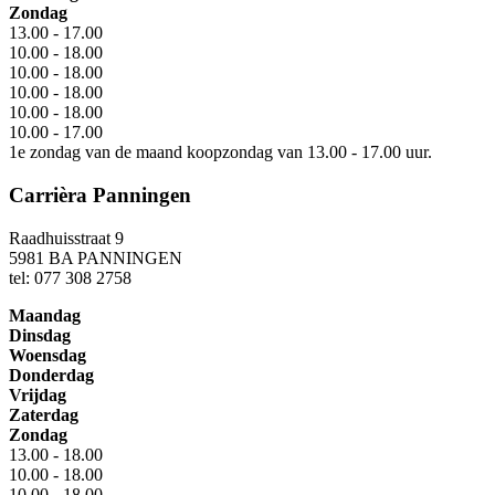
Zondag
13.00 - 17.00
10.00 - 18.00
10.00 - 18.00
10.00 - 18.00
10.00 - 18.00
10.00 - 17.00
1e zondag van de maand koopzondag van 13.00 - 17.00 uur.
Carrièra Panningen
Raadhuisstraat 9
5981 BA PANNINGEN
tel: 077 308 2758
Maandag
Dinsdag
Woensdag
Donderdag
Vrijdag
Zaterdag
Zondag
13.00 - 18.00
10.00 - 18.00
10.00 - 18.00