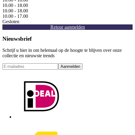
10.00 - 18.00
10.00 - 18.00
10.00 - 17.00
Gesloten
Retour aanmelden
Nieuwsbrief
Schrijf u hier in om helemaal op de hoogte te blijven over onze
collectie en nieuwste trends
Aanmelden