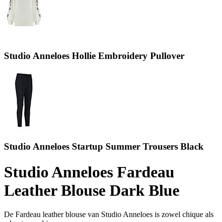
Studio Anneloes Hollie Embroidery Pullover
Studio Anneloes Startup Summer Trousers Black
Studio Anneloes Fardeau
Leather Blouse Dark Blue
De Fardeau leather blouse van Studio Anneloes is zowel chique als