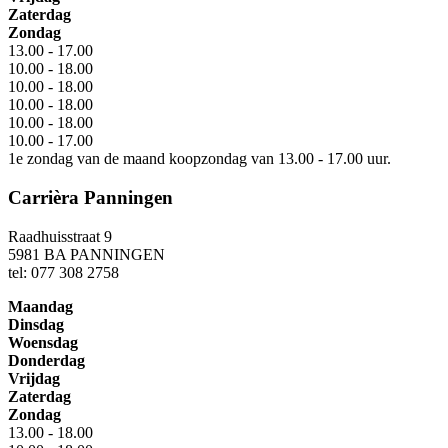
Zaterdag
Zondag
13.00 - 17.00
10.00 - 18.00
10.00 - 18.00
10.00 - 18.00
10.00 - 18.00
10.00 - 17.00
1e zondag van de maand koopzondag van 13.00 - 17.00 uur.
Carrièra Panningen
Raadhuisstraat 9
5981 BA PANNINGEN
tel: 077 308 2758
Maandag
Dinsdag
Woensdag
Donderdag
Vrijdag
Zaterdag
Zondag
13.00 - 18.00