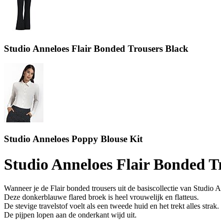
Studio Anneloes Flair Bonded Trousers Black
Studio Anneloes Poppy Blouse Kit
Studio Anneloes Flair Bonded T
Wanneer je de Flair bonded trousers uit de basiscollectie van Studio A
Deze donkerblauwe flared broek is heel vrouwelijk en flatteus.
De stevige travelstof voelt als een tweede huid en het trekt alles strak
De pijpen lopen aan de onderkant wijd uit.