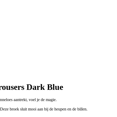
rousers Dark Blue
nneloes aantrekt, voel je de magie.
. Deze broek sluit mooi aan bij de heupen en de billen.