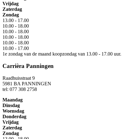
Vrijdag
Zaterdag
Zondag
13.00 - 17.00
10.00 - 18.00
10.00 - 18.00
10.00 - 18.00
10.00 - 18.00
10.00 - 17.00
1e zondag van de maand koopzondag van 13.00 - 17.00 uur.
Carrièra Panningen
Raadhuisstraat 9
5981 BA PANNINGEN
tel: 077 308 2758
Maandag
Dinsdag
Woensdag
Donderdag
Vrijdag
Zaterdag
Zondag
13.00 - 18.00