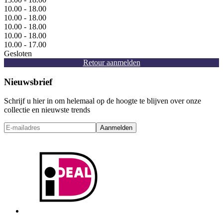
10.00 - 18.00
10.00 - 18.00
10.00 - 18.00
10.00 - 18.00
10.00 - 17.00
Gesloten
Retour aanmelden
Nieuwsbrief
Schrijf u hier in om helemaal op de hoogte te blijven over onze
collectie en nieuwste trends
Aanmelden