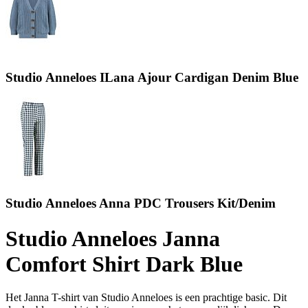
Studio Anneloes ILana Ajour Cardigan Denim Blue
Studio Anneloes Anna PDC Trousers Kit/Denim
Studio Anneloes Janna
Comfort Shirt Dark Blue
Het Janna T-shirt van Studio Anneloes is een prachtige basic. Dit