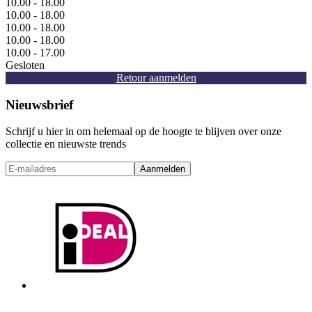
10.00 - 18.00
10.00 - 18.00
10.00 - 18.00
10.00 - 18.00
10.00 - 17.00
Gesloten
Retour aanmelden
Nieuwsbrief
Schrijf u hier in om helemaal op de hoogte te blijven over onze
collectie en nieuwste trends
Aanmelden