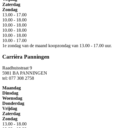
Zaterdag
Zondag
13.00 - 17.00
10.00 - 18.00
10.00 - 18.00
10.00 - 18.00
10.00 - 18.00
10.00 - 17.00
1e zondag van de maand koopzondag van 13.00 - 17.00 uur.
Carrièra Panningen
Raadhuisstraat 9
5981 BA PANNINGEN
tel: 077 308 2758
Maandag
Dinsdag
Woensdag
Donderdag
Vrijdag
Zaterdag
Zondag
13.00 - 18.00