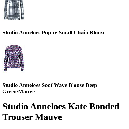
Studio Anneloes Poppy Small Chain Blouse
Studio Anneloes Soof Wave Blouse Deep
Green/Mauve
Studio Anneloes Kate Bonded
Trouser Mauve