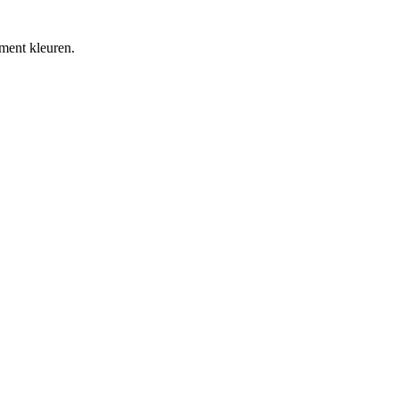
ment kleuren.