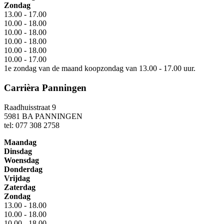
Zondag
13.00 - 17.00
10.00 - 18.00
10.00 - 18.00
10.00 - 18.00
10.00 - 18.00
10.00 - 17.00
1e zondag van de maand koopzondag van 13.00 - 17.00 uur.
Carrièra Panningen
Raadhuisstraat 9
5981 BA PANNINGEN
tel: 077 308 2758
Maandag
Dinsdag
Woensdag
Donderdag
Vrijdag
Zaterdag
Zondag
13.00 - 18.00
10.00 - 18.00
10.00 - 18.00