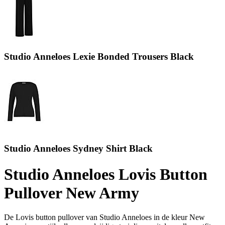
Studio Anneloes Lexie Bonded Trousers Black
Studio Anneloes Sydney Shirt Black
Studio Anneloes Lovis Button
Pullover New Army
De Lovis button pullover van Studio Anneloes in de kleur New