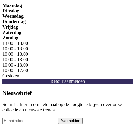
Maandag
Dinsdag
Woensdag
Donderdag
Vrijdag
Zaterdag
Zondag
13.00 - 18.00
10.00 - 18.00
10.00 - 18.00
10.00 - 18.00
10.00 - 18.00
10.00 - 17.00
Gesloten
Retour aanmelden
Nieuwsbrief
Schrijf u hier in om helemaal op de hoogte te blijven over onze
collectie en nieuwste trends
Aanmelden