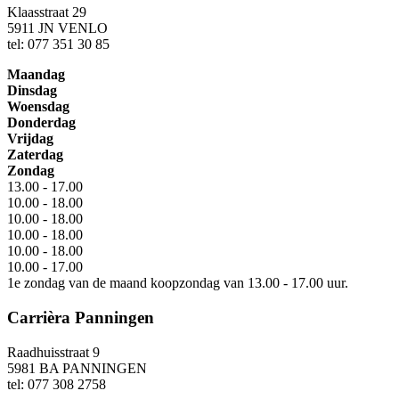
Klaasstraat 29
5911 JN VENLO
tel: 077 351 30 85
Maandag
Dinsdag
Woensdag
Donderdag
Vrijdag
Zaterdag
Zondag
13.00 - 17.00
10.00 - 18.00
10.00 - 18.00
10.00 - 18.00
10.00 - 18.00
10.00 - 17.00
1e zondag van de maand koopzondag van 13.00 - 17.00 uur.
Carrièra Panningen
Raadhuisstraat 9
5981 BA PANNINGEN
tel: 077 308 2758