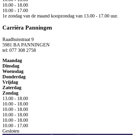
10.00 - 18.00
10.00 - 17.00
1e zondag van de maand koopzondag van 13.00 - 17.00 uur.
Carrièra Panningen
Raadhuisstraat 9
5981 BA PANNINGEN
tel: 077 308 2758
Maandag
Dinsdag
Woensdag
Donderdag
Vrijdag
Zaterdag
Zondag
13.00 - 18.00
10.00 - 18.00
10.00 - 18.00
10.00 - 18.00
10.00 - 18.00
10.00 - 17.00
Gesloten