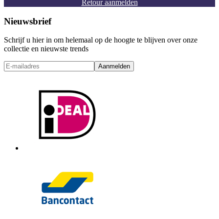
Retour aanmelden
Nieuwsbrief
Schrijf u hier in om helemaal op de hoogte te blijven over onze
collectie en nieuwste trends
Aanmelden