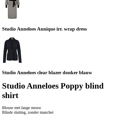
Studio Anneloes Annique irr. wrap dress
Studio Anneloes clear blazer donker blauw
Studio Anneloes Poppy blind
shirt
Blouse met lange mouw
Blinde sluiting, zonder manchet