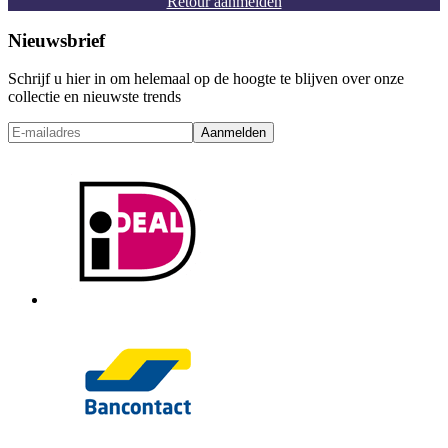
Retour aanmelden
Nieuwsbrief
Schrijf u hier in om helemaal op de hoogte te blijven over onze
collectie en nieuwste trends
Aanmelden