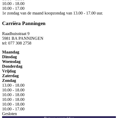
10.00 - 18.00
10.00 - 17.00
1e zondag van de maand koopzondag van 13.00 - 17.00 uur.
Carrièra Panningen
Raadhuisstraat 9
5981 BA PANNINGEN
tel: 077 308 2758
Maandag
Dinsdag
Woensdag
Donderdag
Vrijdag
Zaterdag
Zondag
13.00 - 18.00
10.00 - 18.00
10.00 - 18.00
10.00 - 18.00
10.00 - 18.00
10.00 - 17.00
Gesloten