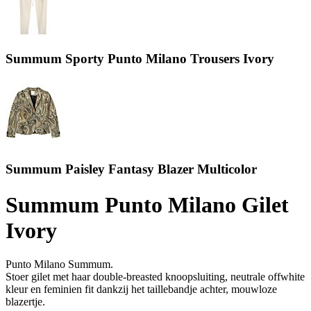
Summum Sporty Punto Milano Trousers Ivory
Summum Paisley Fantasy Blazer Multicolor
Summum Punto Milano Gilet
Ivory
Punto Milano Summum.
Stoer gilet met haar double-breasted knoopsluiting, neutrale offwhite
kleur en feminien fit dankzij het taillebandje achter, mouwloze
blazertje.