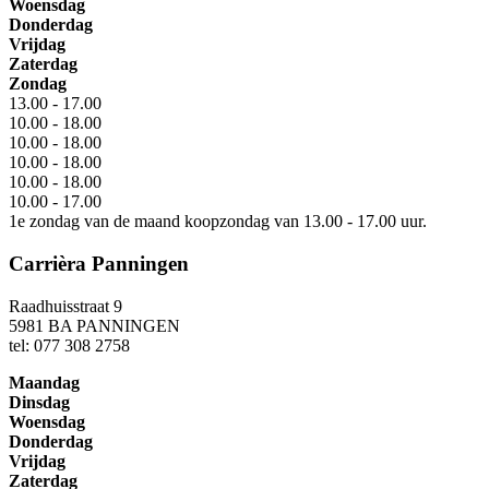
Woensdag
Donderdag
Vrijdag
Zaterdag
Zondag
13.00 - 17.00
10.00 - 18.00
10.00 - 18.00
10.00 - 18.00
10.00 - 18.00
10.00 - 17.00
1e zondag van de maand koopzondag van 13.00 - 17.00 uur.
Carrièra Panningen
Raadhuisstraat 9
5981 BA PANNINGEN
tel: 077 308 2758
Maandag
Dinsdag
Woensdag
Donderdag
Vrijdag
Zaterdag