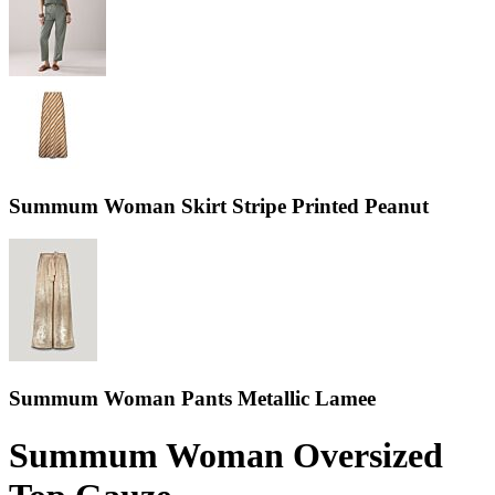
Summum Woman Skirt Stripe Printed Peanut
Summum Woman Pants Metallic Lamee
Summum Woman Oversized