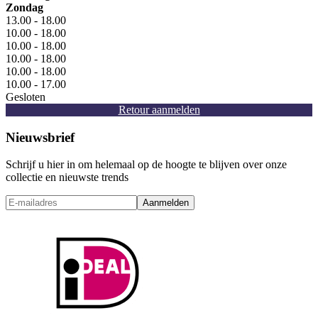
Zondag
13.00 - 18.00
10.00 - 18.00
10.00 - 18.00
10.00 - 18.00
10.00 - 18.00
10.00 - 17.00
Gesloten
Retour aanmelden
Nieuwsbrief
Schrijf u hier in om helemaal op de hoogte te blijven over onze
collectie en nieuwste trends
Aanmelden