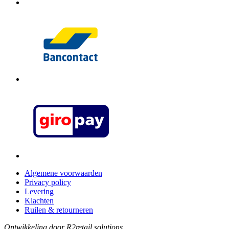
Algemene voorwaarden
Privacy policy
Levering
Klachten
Ruilen & retourneren
Ontwikkeling door R2retail solutions