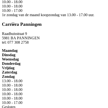
10.00 - 18.00
10.00 - 18.00
10.00 - 17.00
1e zondag van de maand koopzondag van 13.00 - 17.00 uur.
Carrièra Panningen
Raadhuisstraat 9
5981 BA PANNINGEN
tel: 077 308 2758
Maandag
Dinsdag
Woensdag
Donderdag
Vrijdag
Zaterdag
Zondag
13.00 - 18.00
10.00 - 18.00
10.00 - 18.00
10.00 - 18.00
10.00 - 18.00
10.00 - 17.00
Gesloten