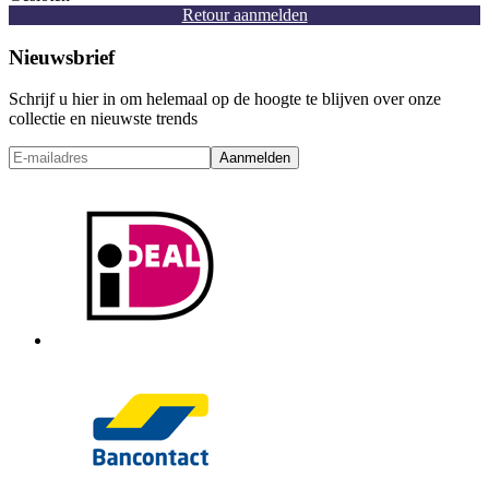
Retour aanmelden
Nieuwsbrief
Schrijf u hier in om helemaal op de hoogte te blijven over onze
collectie en nieuwste trends
Aanmelden