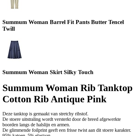
Summum Woman Barrel Fit Pants Butter Tencel
Twill
Summum Woman Skirt Silky Touch
Summum Woman Rib Tanktop
Cotton Rib Antique Pink
Deze tanktop is gemaakt van stretchy ribstof.
De stoere uitstraling wordt versterkt door de breed afgewerkte
boorden langs de halslijn en armen.
De glimmende foilprint geeft een frisse twist aan dit stoere karakter.
95% katoen, 5% elastaan