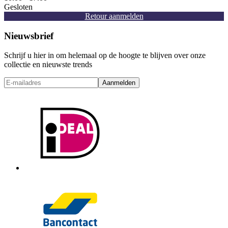
Gesloten
Retour aanmelden
Nieuwsbrief
Schrijf u hier in om helemaal op de hoogte te blijven over onze
collectie en nieuwste trends
Aanmelden