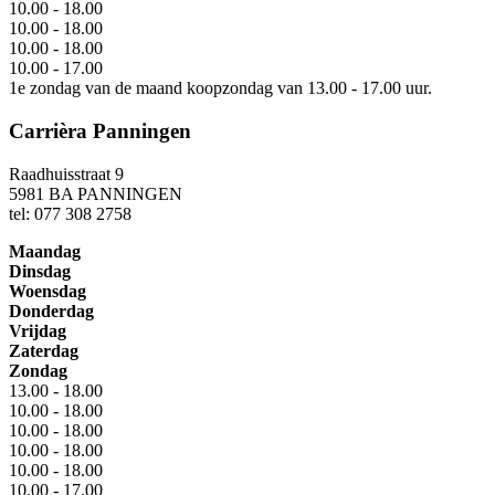
10.00 - 18.00
10.00 - 18.00
10.00 - 18.00
10.00 - 17.00
1e zondag van de maand koopzondag van 13.00 - 17.00 uur.
Carrièra Panningen
Raadhuisstraat 9
5981 BA PANNINGEN
tel: 077 308 2758
Maandag
Dinsdag
Woensdag
Donderdag
Vrijdag
Zaterdag
Zondag
13.00 - 18.00
10.00 - 18.00
10.00 - 18.00
10.00 - 18.00
10.00 - 18.00
10.00 - 17.00