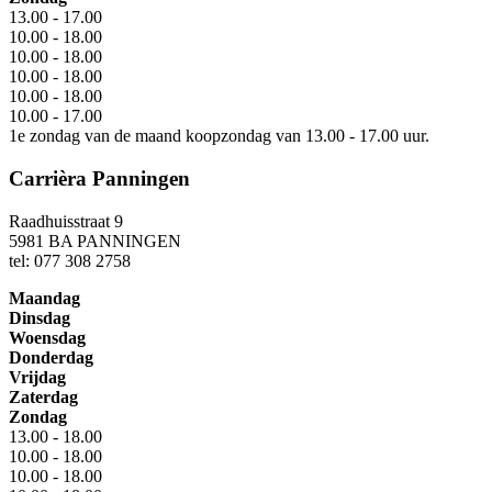
13.00 - 17.00
10.00 - 18.00
10.00 - 18.00
10.00 - 18.00
10.00 - 18.00
10.00 - 17.00
1e zondag van de maand koopzondag van 13.00 - 17.00 uur.
Carrièra Panningen
Raadhuisstraat 9
5981 BA PANNINGEN
tel: 077 308 2758
Maandag
Dinsdag
Woensdag
Donderdag
Vrijdag
Zaterdag
Zondag
13.00 - 18.00
10.00 - 18.00
10.00 - 18.00