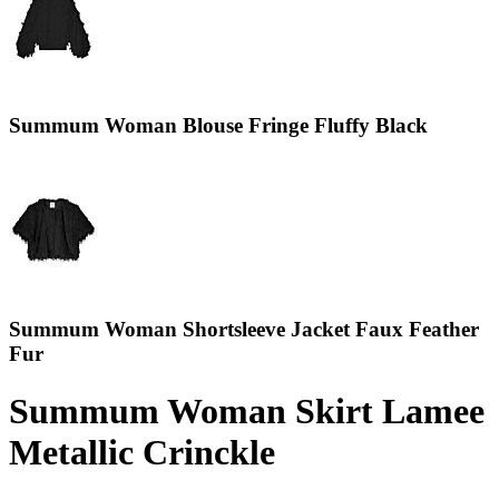
Summum Woman Blouse Fringe Fluffy Black
Summum Woman Shortsleeve Jacket Faux Feather
Fur
Summum Woman Skirt Lamee
Metallic Crinckle