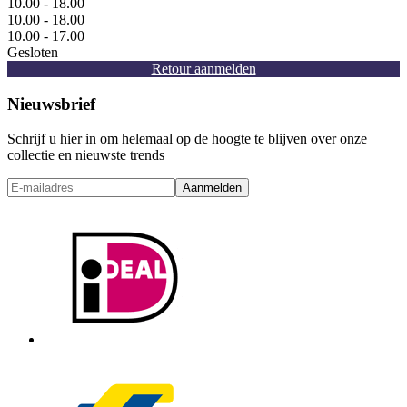
10.00 - 18.00
10.00 - 18.00
10.00 - 17.00
Gesloten
Retour aanmelden
Nieuwsbrief
Schrijf u hier in om helemaal op de hoogte te blijven over onze
collectie en nieuwste trends
Aanmelden