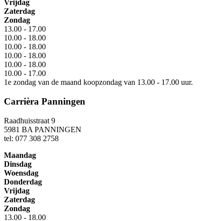
Vrijdag
Zaterdag
Zondag
13.00 - 17.00
10.00 - 18.00
10.00 - 18.00
10.00 - 18.00
10.00 - 18.00
10.00 - 17.00
1e zondag van de maand koopzondag van 13.00 - 17.00 uur.
Carrièra Panningen
Raadhuisstraat 9
5981 BA PANNINGEN
tel: 077 308 2758
Maandag
Dinsdag
Woensdag
Donderdag
Vrijdag
Zaterdag
Zondag
13.00 - 18.00