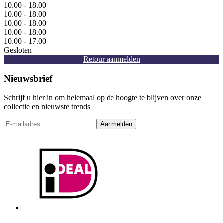
10.00 - 18.00
10.00 - 18.00
10.00 - 18.00
10.00 - 18.00
10.00 - 17.00
Gesloten
Retour aanmelden
Nieuwsbrief
Schrijf u hier in om helemaal op de hoogte te blijven over onze
collectie en nieuwste trends
Aanmelden