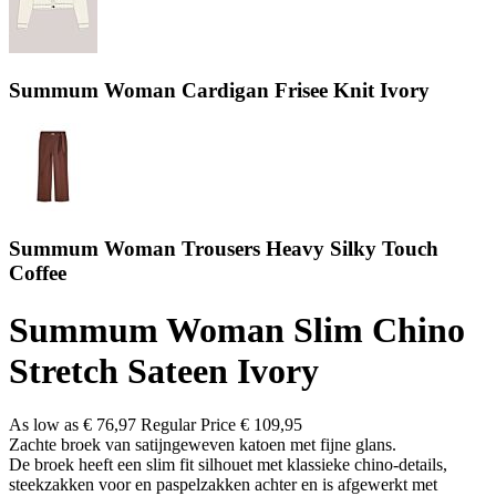
Summum Woman Cardigan Frisee Knit Ivory
Summum Woman Trousers Heavy Silky Touch
Coffee
Summum Woman Slim Chino
Stretch Sateen Ivory
As low as
€ 76,97
Regular Price
€ 109,95
Zachte broek van satijngeweven katoen met fijne glans.
De broek heeft een slim fit silhouet met klassieke chino-details,
steekzakken voor en paspelzakken achter en is afgewerkt met