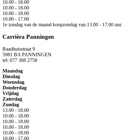
10.00 - 18.00
10.00 - 18.00
10.00 - 18.00
10.00 - 17.00
1e zondag van de maand koopzondag van 13.00 - 17.00 uur.
Carrièra Panningen
Raadhuisstraat 9
5981 BA PANNINGEN
tel: 077 308 2758
Maandag
Dinsdag
Woensdag
Donderdag
Vrijdag
Zaterdag
Zondag
13.00 - 18.00
10.00 - 18.00
10.00 - 18.00
10.00 - 18.00
10.00 - 18.00
10.00 - 17.00