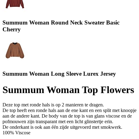
Summum Woman Round Neck Sweater Basic
Cherry
Summum Woman Long Sleeve Lurex Jersey
Summum Woman Top Flowers
Deze top met ronde hals is op 2 manieren te dragen.
De top heeft een ronde hals aan de ene kant en een split met knoopje
aan de andere kant. De body van de top is van glans viscose en de
pofmouwen zijn transparant met een licht glinstertje erin.
De onderkant is ook aan één zijde uitgevoerd met smokwerk.
100% Viscose