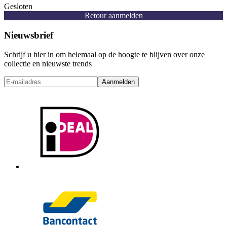
Gesloten
Retour aanmelden
Nieuwsbrief
Schrijf u hier in om helemaal op de hoogte te blijven over onze
collectie en nieuwste trends
Aanmelden