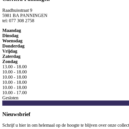
Raadhuisstraat 9
5981 BA PANNINGEN
tel: 077 308 2758
Maandag
Dinsdag
Woensdag
Donderdag
Vrijdag
Zaterdag
Zondag
13.00 - 18.00
10.00 - 18.00
10.00 - 18.00
10.00 - 18.00
10.00 - 18.00
10.00 - 17.00
Gesloten
Nieuwsbrief
Schrijf u hier in om helemaal op de hoogte te blijven over onze collec