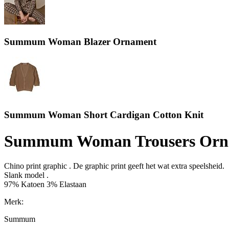
Summum Woman Blazer Ornament
Summum Woman Short Cardigan Cotton Knit
Summum Woman Trousers Orn
Chino print graphic . De graphic print geeft het wat extra speelsheid.
Slank model .
97% Katoen 3% Elastaan
Merk:
Summum