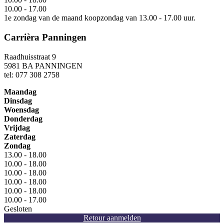
10.00 - 17.00
1e zondag van de maand koopzondag van 13.00 - 17.00 uur.
Carrièra Panningen
Raadhuisstraat 9
5981 BA PANNINGEN
tel: 077 308 2758
Maandag
Dinsdag
Woensdag
Donderdag
Vrijdag
Zaterdag
Zondag
13.00 - 18.00
10.00 - 18.00
10.00 - 18.00
10.00 - 18.00
10.00 - 18.00
10.00 - 17.00
Gesloten
Retour aanmelden