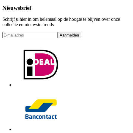
Nieuwsbrief
Schrijf u hier in om helemaal op de hoogte te blijven over onze
collectie en nieuwste trends
Aanmelden