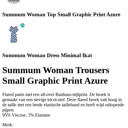
Summum Woman Top Small Graphic Print Azure
Summum Woman Dress Minimal Ikat
Summum Woman Trousers
Small Graphic Print Azure
Flared pants met een all-over Bauhaus-stijlprint. De broek is
gemaakt van een stevige tricot-stof. Deze flared broek valt hoog in
de taille met een brede elastische tailleband en heeft wijd uitlopende
pijpen.
95% Viscose, 5% Elastane
Merk: