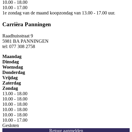
10.00 - 18.00
10.00 - 17.00
1e zondag van de maand koopzondag van 13.00 - 17.00 uur.
Carrièra Panningen
Raadhuisstraat 9
5981 BA PANNINGEN
tel: 077 308 2758
Maandag
Dinsdag
Woensdag
Donderdag
Vrijdag
Zaterdag
Zondag
13.00 - 18.00
10.00 - 18.00
10.00 - 18.00
10.00 - 18.00
10.00 - 18.00
10.00 - 17.00
Gesloten
Retour aanmelden