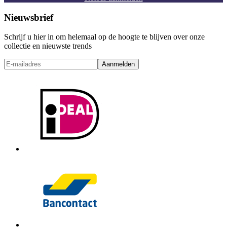
Nieuwsbrief
Schrijf u hier in om helemaal op de hoogte te blijven over onze
collectie en nieuwste trends
Aanmelden