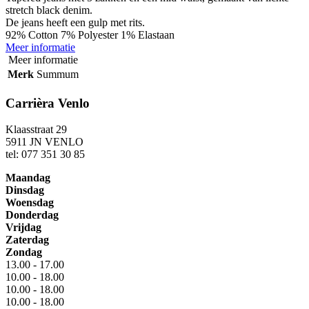
stretch black denim.
De jeans heeft een gulp met rits.
92% Cotton 7% Polyester 1% Elastaan
Meer informatie
Meer informatie
Merk
Summum
Carrièra Venlo
Klaasstraat 29
5911 JN VENLO
tel: 077 351 30 85
Maandag
Dinsdag
Woensdag
Donderdag
Vrijdag
Zaterdag
Zondag
13.00 - 17.00
10.00 - 18.00
10.00 - 18.00
10.00 - 18.00