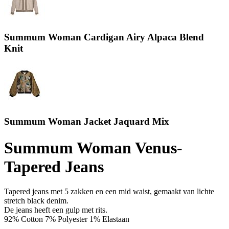
Summum Woman Cardigan Airy Alpaca Blend
Knit
Summum Woman Jacket Jaquard Mix
Summum Woman Venus-
Tapered Jeans
Tapered jeans met 5 zakken en een mid waist, gemaakt van lichte
stretch black denim.
De jeans heeft een gulp met rits.
92% Cotton 7% Polyester 1% Elastaan