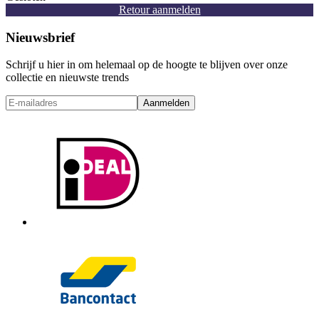
Retour aanmelden
Nieuwsbrief
Schrijf u hier in om helemaal op de hoogte te blijven over onze
collectie en nieuwste trends
Aanmelden