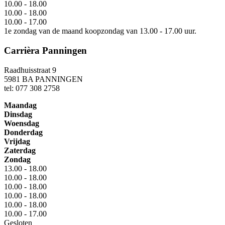
10.00 - 18.00
10.00 - 18.00
10.00 - 17.00
1e zondag van de maand koopzondag van 13.00 - 17.00 uur.
Carrièra Panningen
Raadhuisstraat 9
5981 BA PANNINGEN
tel: 077 308 2758
Maandag
Dinsdag
Woensdag
Donderdag
Vrijdag
Zaterdag
Zondag
13.00 - 18.00
10.00 - 18.00
10.00 - 18.00
10.00 - 18.00
10.00 - 18.00
10.00 - 17.00
Gesloten