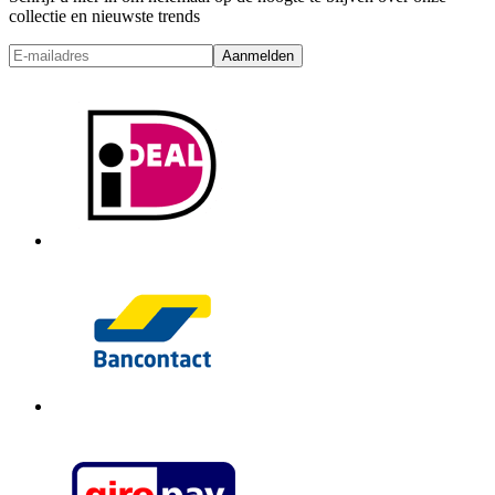
collectie en nieuwste trends
Aanmelden