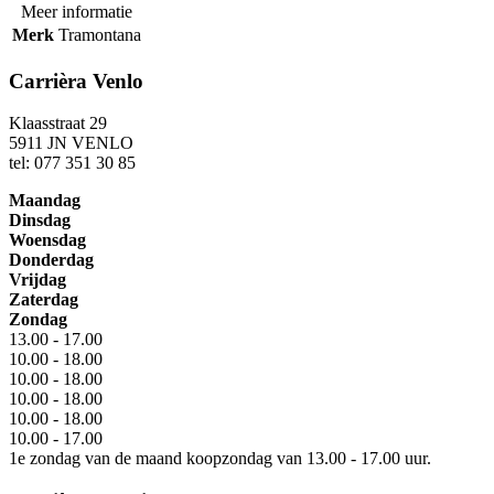
Meer informatie
Merk
Tramontana
Carrièra Venlo
Klaasstraat 29
5911 JN VENLO
tel: 077 351 30 85
Maandag
Dinsdag
Woensdag
Donderdag
Vrijdag
Zaterdag
Zondag
13.00 - 17.00
10.00 - 18.00
10.00 - 18.00
10.00 - 18.00
10.00 - 18.00
10.00 - 17.00
1e zondag van de maand koopzondag van 13.00 - 17.00 uur.