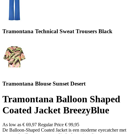
Tramontana Technical Sweat Trousers Black
Tramontana Blouse Sunset Desert
Tramontana Balloon Shaped
Coated Jacket BreezyBlue
As low as
€ 69,97
Regular Price
€ 99,95
De Balloon-Shaped Coated Jacket is een moderne eyecatcher met