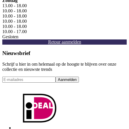
Zondag
13.00 - 18.00
10.00 - 18.00
10.00 - 18.00
10.00 - 18.00
10.00 - 18.00
10.00 - 17.00
Gesloten
Retour aanmelden
Nieuwsbrief
Schrijf u hier in om helemaal op de hoogte te blijven over onze
collectie en nieuwste trends
Aanmelden