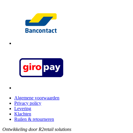
Algemene voorwaarden
Privacy policy
Levering
Klachten
Ruilen & retourneren
Ontwikkeling door R2retail solutions