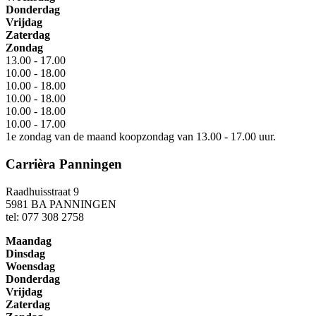
Donderdag
Vrijdag
Zaterdag
Zondag
13.00 - 17.00
10.00 - 18.00
10.00 - 18.00
10.00 - 18.00
10.00 - 18.00
10.00 - 17.00
1e zondag van de maand koopzondag van 13.00 - 17.00 uur.
Carrièra Panningen
Raadhuisstraat 9
5981 BA PANNINGEN
tel: 077 308 2758
Maandag
Dinsdag
Woensdag
Donderdag
Vrijdag
Zaterdag