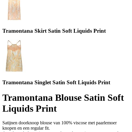
Tramontana Skirt Satin Soft Liquids Print
Tramontana Singlet Satin Soft Liquids Print
Tramontana Blouse Satin Soft
Liquids Print
Satijnen doorknoop blouse van 100% viscose met paarlemoer
knopen en een regular fit.