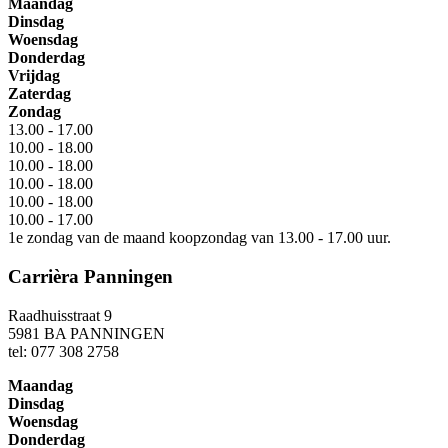
Maandag
Dinsdag
Woensdag
Donderdag
Vrijdag
Zaterdag
Zondag
13.00 - 17.00
10.00 - 18.00
10.00 - 18.00
10.00 - 18.00
10.00 - 18.00
10.00 - 17.00
1e zondag van de maand koopzondag van 13.00 - 17.00 uur.
Carrièra Panningen
Raadhuisstraat 9
5981 BA PANNINGEN
tel: 077 308 2758
Maandag
Dinsdag
Woensdag
Donderdag