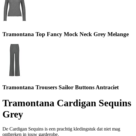
Tramontana Top Fancy Mock Neck Grey Melange
Tramontana Trousers Sailor Buttons Antraciet
Tramontana Cardigan Sequins
Grey
De Cardigan Sequins is een prachtig kledingstuk dat niet mag
ontbreken in jouw garderobe.