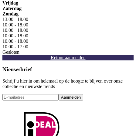
Vrijdag
Zaterdag
Zondag
13.00 - 18.00
10.00 - 18.00
10.00 - 18.00
10.00 - 18.00
10.00 - 18.00
10.00 - 17.00
Gesloten
Retour aanmelden
Nieuwsbrief
Schrijf u hier in om helemaal op de hoogte te blijven over onze
collectie en nieuwste trends
Aanmelden