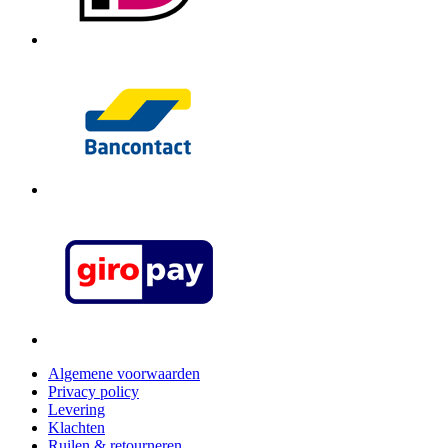
Algemene voorwaarden
Privacy policy
Levering
Klachten
Ruilen & retourneren