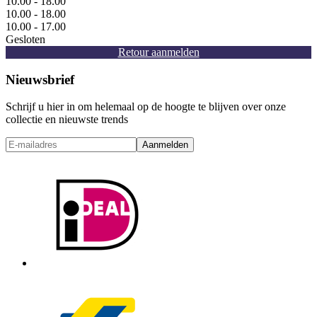
10.00 - 18.00
10.00 - 18.00
10.00 - 17.00
Gesloten
Retour aanmelden
Nieuwsbrief
Schrijf u hier in om helemaal op de hoogte te blijven over onze
collectie en nieuwste trends
Aanmelden