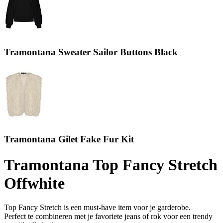
Tramontana Sweater Sailor Buttons Black
Tramontana Gilet Fake Fur Kit
Tramontana Top Fancy Stretch
Offwhite
Top Fancy Stretch is een must-have item voor je garderobe.
Perfect te combineren met je favoriete jeans of rok voor een trendy