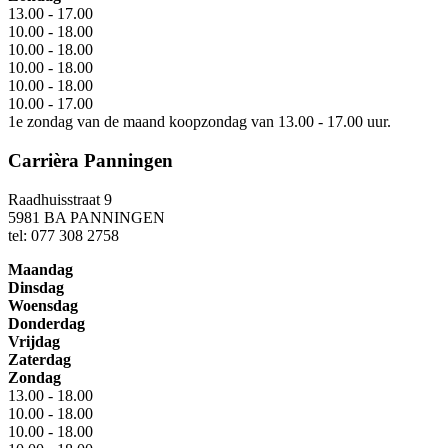
13.00 - 17.00
10.00 - 18.00
10.00 - 18.00
10.00 - 18.00
10.00 - 18.00
10.00 - 17.00
1e zondag van de maand koopzondag van 13.00 - 17.00 uur.
Carrièra Panningen
Raadhuisstraat 9
5981 BA PANNINGEN
tel: 077 308 2758
Maandag
Dinsdag
Woensdag
Donderdag
Vrijdag
Zaterdag
Zondag
13.00 - 18.00
10.00 - 18.00
10.00 - 18.00