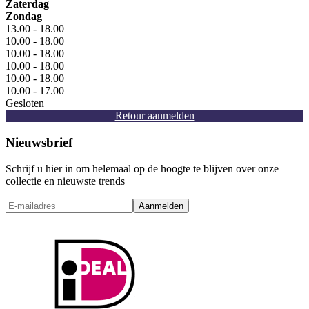
Zaterdag
Zondag
13.00 - 18.00
10.00 - 18.00
10.00 - 18.00
10.00 - 18.00
10.00 - 18.00
10.00 - 17.00
Gesloten
Retour aanmelden
Nieuwsbrief
Schrijf u hier in om helemaal op de hoogte te blijven over onze
collectie en nieuwste trends
Aanmelden