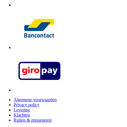
Algemene voorwaarden
Privacy policy
Levering
Klachten
Ruilen & retourneren