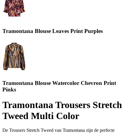
Tramontana Blouse Leaves Print Purples
Tramontana Blouse Watercolor Chevron Print
Pinks
Tramontana Trousers Stretch
Tweed Multi Color
De Trousers Stretch Tweed van Tramontana zijn de perfecte