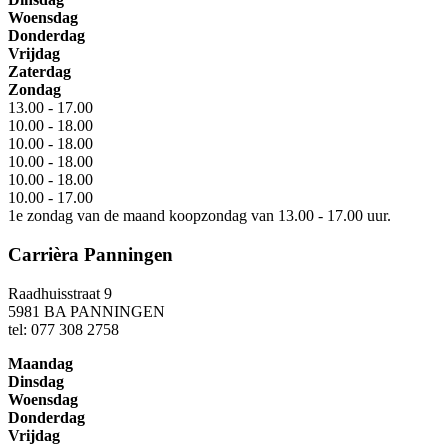
Woensdag
Donderdag
Vrijdag
Zaterdag
Zondag
13.00 - 17.00
10.00 - 18.00
10.00 - 18.00
10.00 - 18.00
10.00 - 18.00
10.00 - 17.00
1e zondag van de maand koopzondag van 13.00 - 17.00 uur.
Carrièra Panningen
Raadhuisstraat 9
5981 BA PANNINGEN
tel: 077 308 2758
Maandag
Dinsdag
Woensdag
Donderdag
Vrijdag