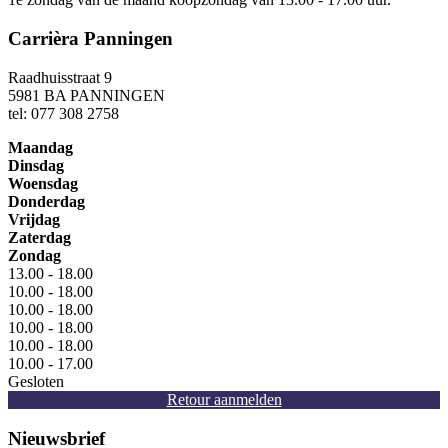
Carrièra Panningen
Raadhuisstraat 9
5981 BA PANNINGEN
tel: 077 308 2758
Maandag
Dinsdag
Woensdag
Donderdag
Vrijdag
Zaterdag
Zondag
13.00 - 18.00
10.00 - 18.00
10.00 - 18.00
10.00 - 18.00
10.00 - 18.00
10.00 - 17.00
Gesloten
Retour aanmelden
Nieuwsbrief