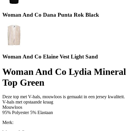
Woman And Co Dana Punta Rok Black
Woman And Co Elaine Vest Light Sand
Woman And Co Lydia Mineral
Top Green
Deze top met V-hals, mouwloos is gemaakt in een jersey kwaliteit.
V-hals met opstaande kraag
Mouwloos
95% Polyester 5% Elastaan
Merk: