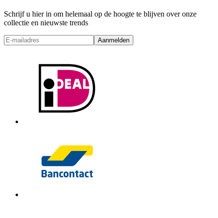
Schrijf u hier in om helemaal op de hoogte te blijven over onze
collectie en nieuwste trends
Aanmelden